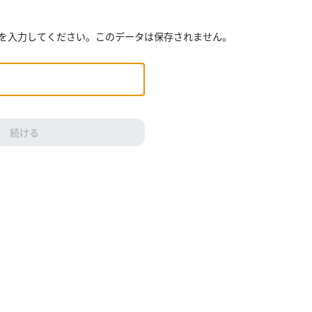
年を入力してください。このデータは保存されません。
続ける